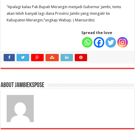
‘’Apalagi kalau Pak Bupati Merangin menjadi Gubernur Jambi, tentu
akan lebih banyak lagi dana Provinsi Jambi yang mengalir ke
Kabupaten Merangin,’’ungkap Wabup. ( Mansurdin)
Spread the love
About jambiekspose