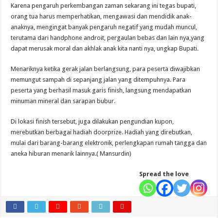
Karena pengaruh perkembangan zaman sekarang ini tegas bupati,
orang tua harus memperhatikan, mengawasi dan mendidik anak-
anaknya, mengingat banyak pengaruh negatif yang mudah muncul,
terutama dari handphone androit, pergaulan bebas dan lain nya,yang
dapat merusak moral dan akhlak anak kita nanti nya, ungkap Bupati.
Menariknya ketika gerak jalan berlangsung, para peserta diwajibkan
memungut sampah di sepanjang jalan yang ditempuhnya. Para
peserta yang berhasil masuk garis finish, langsung mendapatkan
minuman mineral dan sarapan bubur.
Di lokasi finish tersebut, juga dilakukan pengundian kupon,
merebutkan berbagai hadiah doorprize. Hadiah yang direbutkan,
mulai dari barang-barang elektronik, perlengkapan rumah tangga dan
aneka hiburan menarik lainnya.( Mansurdin)
Spread the love