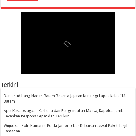
Terkini
Danlanud Hang Nadim Batam Beserta Jajaran Kunjungi Lapas Kelas IIA
Batam
Apel Kesiapsiagaan Karhutla dan Pengendalian Massa, Kapolda Jambi
Tekankan Respons Cepat dan Terukur
Wujudkan Polri Humanis, Polda Jambi Tebar Kebaikan Lewat Paket Takjil
Ramadan