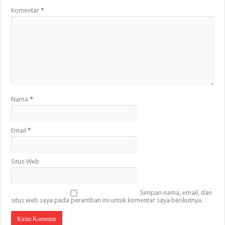
Komentar
*
Nama
*
Email
*
Situs Web
Simpan nama, email, dan
situs web saya pada peramban ini untuk komentar saya berikutnya.