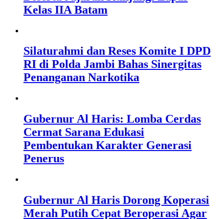
Kelas IIA Batam
Silaturahmi dan Reses Komite I DPD
RI di Polda Jambi Bahas Sinergitas
Penanganan Narkotika
Gubernur Al Haris: Lomba Cerdas
Cermat Sarana Edukasi
Pembentukan Karakter Generasi
Penerus
Gubernur Al Haris Dorong Koperasi
Merah Putih Cepat Beroperasi Agar