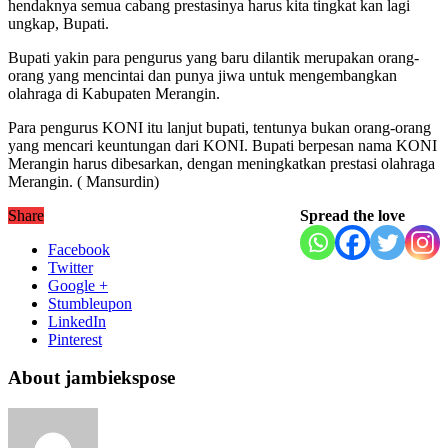
hendaknya semua cabang prestasinya harus kita tingkat kan lagi
ungkap, Bupati.
Bupati yakin para pengurus yang baru dilantik merupakan orang-
orang yang mencintai dan punya jiwa untuk mengembangkan
olahraga di Kabupaten Merangin.
Para pengurus KONI itu lanjut bupati, tentunya bukan orang-orang
yang mencari keuntungan dari KONI. Bupati berpesan nama KONI
Merangin harus dibesarkan, dengan meningkatkan prestasi olahraga
Merangin. ( Mansurdin)
Share
Spread the love
Facebook
Twitter
Google +
Stumbleupon
LinkedIn
Pinterest
About jambiekspose