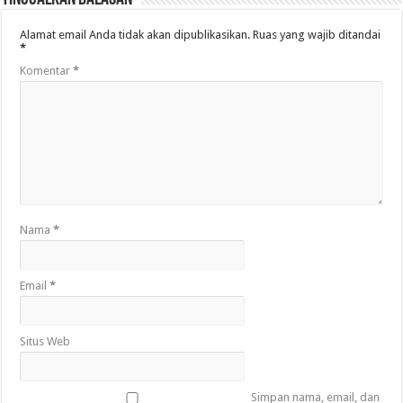
Alamat email Anda tidak akan dipublikasikan.
Ruas yang wajib ditandai
*
Komentar
*
Nama
*
Email
*
Situs Web
Simpan nama, email, dan