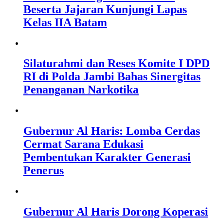
Beserta Jajaran Kunjungi Lapas
Kelas IIA Batam
Silaturahmi dan Reses Komite I DPD
RI di Polda Jambi Bahas Sinergitas
Penanganan Narkotika
Gubernur Al Haris: Lomba Cerdas
Cermat Sarana Edukasi
Pembentukan Karakter Generasi
Penerus
Gubernur Al Haris Dorong Koperasi