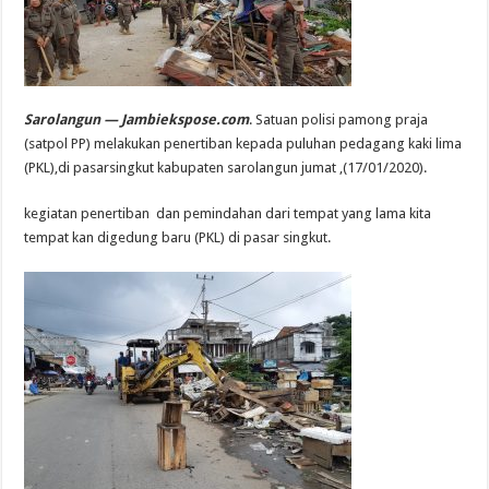
Sarolangun — Jambiekspose.com
. Satuan polisi pamong praja
(satpol PP) melakukan penertiban kepada puluhan pedagang kaki lima
(PKL),di pasarsingkut kabupaten sarolangun jumat ,(17/01/2020).
kegiatan penertiban dan pemindahan dari tempat yang lama kita
tempat kan digedung baru (PKL) di pasar singkut.