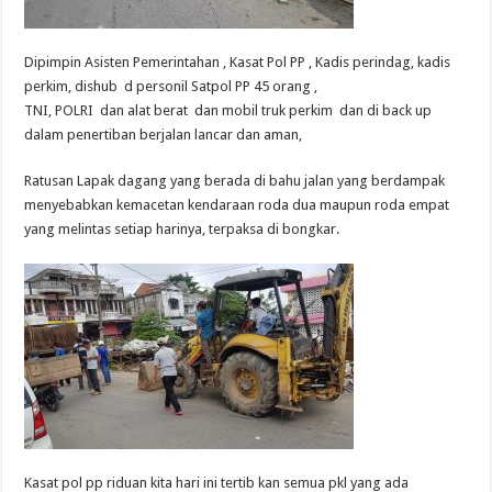
Dipimpin Asisten Pemerintahan , Kasat Pol PP , Kadis perindag, kadis
perkim, dishub d personil Satpol PP 45 orang ,
TNI, POLRI dan alat berat dan mobil truk perkim dan di back up
dalam penertiban berjalan lancar dan aman,
Ratusan Lapak dagang yang berada di bahu jalan yang berdampak
menyebabkan kemacetan kendaraan roda dua maupun roda empat
yang melintas setiap harinya, terpaksa di bongkar.
Kasat pol pp riduan kita hari ini tertib kan semua pkl yang ada