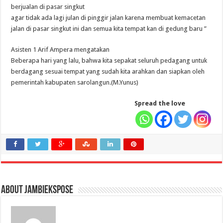
berjualan di pasar singkut
agar tidak ada lagi julan di pinggir jalan karena membuat kemacetan
jalan di pasar singkut ini dan semua kita tempat kan di gedung baru ”
Asisten 1 Arif Ampera mengatakan
Beberapa hari yang lalu, bahwa kita sepakat seluruh pedagang untuk
berdagang sesuai tempat yang sudah kita arahkan dan siapkan oleh
pemerintah kabupaten sarolangun.(M.Yunus)
Spread the love
About jambiekspose