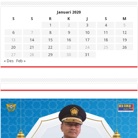
Januari 2020
S
S
R
K
J
S
M
1
2
3
4
5
6
7
8
9
10
11
12
13
14
15
16
17
18
19
20
21
22
23
24
25
26
27
28
29
30
31
« Des
Feb »