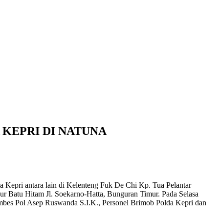
KEPRI DI NATUNA
 Kepri antara lain di Kelenteng Fuk De Chi Kp. Tua Pelantar
ur Batu Hitam Jl. Soekarno-Hatta, Bunguran Timur. Pada Selasa
mbes Pol Asep Ruswanda S.I.K., Personel Brimob Polda Kepri dan