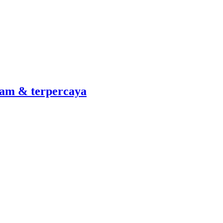
am & terpercaya