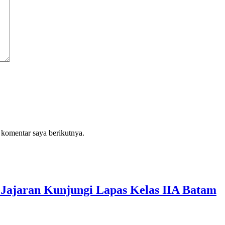
 komentar saya berikutnya.
Jajaran Kunjungi Lapas Kelas IIA Batam