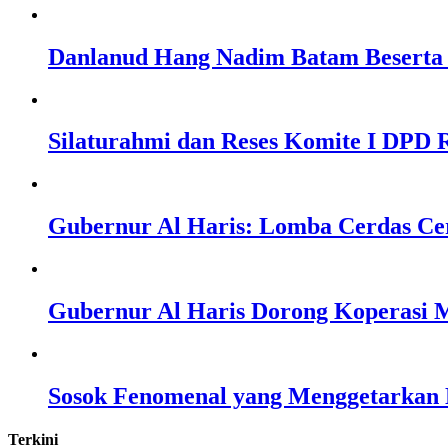
Danlanud Hang Nadim Batam Beserta 
Silaturahmi dan Reses Komite I DPD R
Gubernur Al Haris: Lomba Cerdas Ce
Gubernur Al Haris Dorong Koperasi M
Sosok Fenomenal yang Menggetarkan N
Terkini