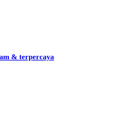
am & terpercaya