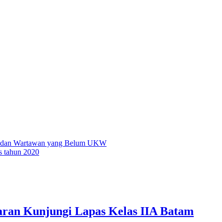
a dan Wartawan yang Belum UKW
s tahun 2020
ran Kunjungi Lapas Kelas IIA Batam