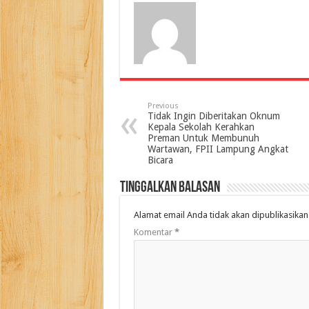
Previous
Tidak Ingin Diberitakan Oknum
Kepala Sekolah Kerahkan
Preman Untuk Membunuh
Wartawan, FPII Lampung Angkat
Bicara
Tinggalkan Balasan
Alamat email Anda tidak akan dipublikasikan
Komentar
*