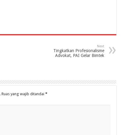
Next
Tingkatkan Profesionalisme
Advokat, PAI Gelar Bimtek
.
Ruas yang wajib ditandai
*