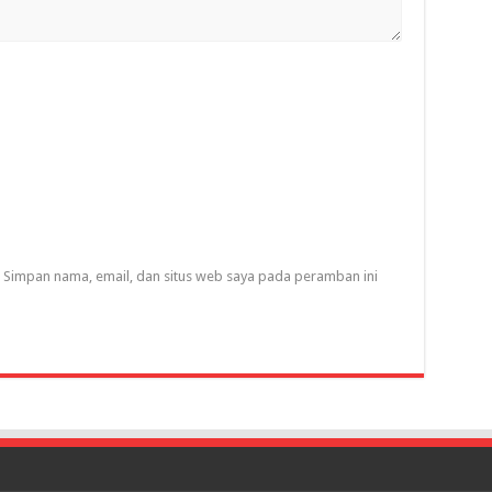
Simpan nama, email, dan situs web saya pada peramban ini