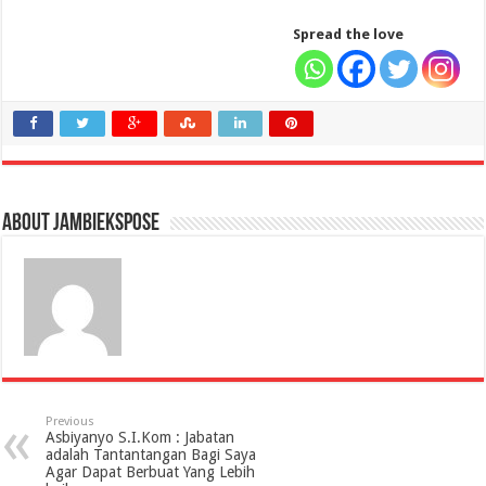
Spread the love
About jambiekspose
Previous
Asbiyanyo S.I.Kom : Jabatan
adalah Tantantangan Bagi Saya
Agar Dapat Berbuat Yang Lebih