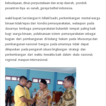
kebudayaan, dinas perpustakaan dan arsip daerah, pondok
pesantren ihya as-sunah, gereja bethel indonesia.
wakil bupati Sarolangun H. hillatil badri, perkembangan mental warga
binaan tidak lepas dari kondisi pemasyarakatan, walaupun pada
dasarnya lembaga pemasyarakatan bukanlah tempat paling baik
bagi warga binaan, pelaksanaan sistem pemasyarakatan sebagai
bagian dari pembangunan di bidang hukum pada khususnya dan
pembangunan nasional bangsa pada umumnya tidak dapat
dilepaskan pada pengaruh situasi lingkungan strategi dan
perkembangan dari waktu kewaktu baik dalam skala nasional,
regional maupun internasional.