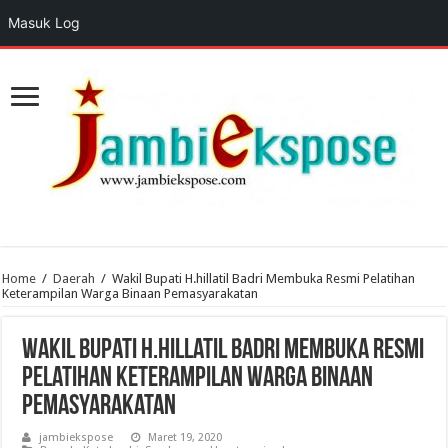
Masuk Log
Home
/
Daerah
/
Wakil Bupati H.hillatil Badri Membuka Resmi Pelatihan
Keterampilan Warga Binaan Pemasyarakatan
Wakil Bupati H.hillatil Badri Membuka Resmi
Pelatihan Keterampilan Warga Binaan
Pemasyarakatan
jambiekspose
Maret 19, 2020