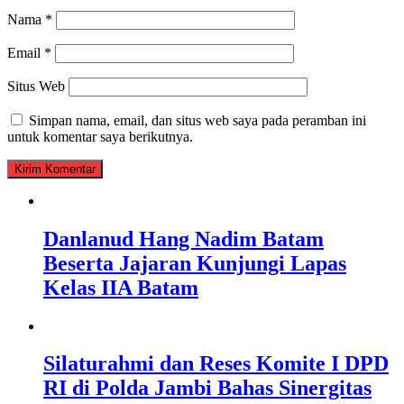
Nama
*
Email
*
Situs Web
Simpan nama, email, dan situs web saya pada peramban ini
untuk komentar saya berikutnya.
Danlanud Hang Nadim Batam
Beserta Jajaran Kunjungi Lapas
Kelas IIA Batam
Silaturahmi dan Reses Komite I DPD
RI di Polda Jambi Bahas Sinergitas