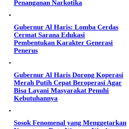
Penanganan Narkotika
Gubernur Al Haris: Lomba Cerdas
Cermat Sarana Edukasi
Pembentukan Karakter Generasi
Penerus
Gubernur Al Haris Dorong Koperasi
Merah Putih Cepat Beroperasi Agar
Bisa Layani Masyarakat Penuhi
Kebutuhannya
Sosok Fenomenal yang Menggetarkan