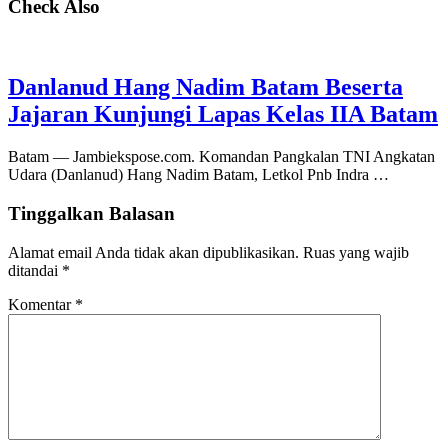
Check Also
Danlanud Hang Nadim Batam Beserta
Jajaran Kunjungi Lapas Kelas IIA Batam
Batam — Jambiekspose.com. Komandan Pangkalan TNI Angkatan
Udara (Danlanud) Hang Nadim Batam, Letkol Pnb Indra …
Tinggalkan Balasan
Alamat email Anda tidak akan dipublikasikan.
Ruas yang wajib
ditandai
*
Komentar
*