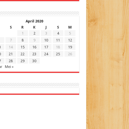
April 2020
S
R
K
J
S
M
1
2
3
4
5
7
8
9
10
11
12
3
14
15
16
17
18
19
0
21
22
23
24
25
26
7
28
29
30
ar
Mei »