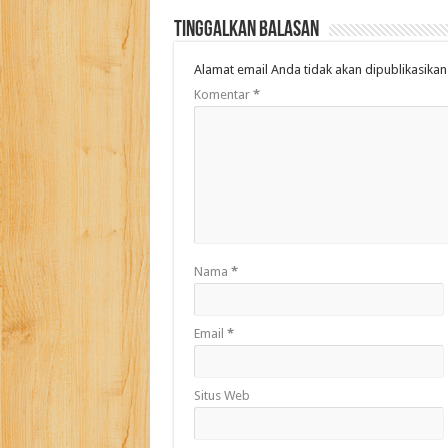
Tinggalkan Balasan
Alamat email Anda tidak akan dipublikasikan
Komentar
*
Nama
*
Email
*
Situs Web