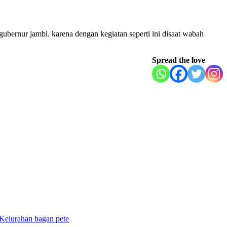
ubernur jambi. karena dengan kegiatan seperti ini disaat wabah
Spread the love
Kelurahan bagan pete