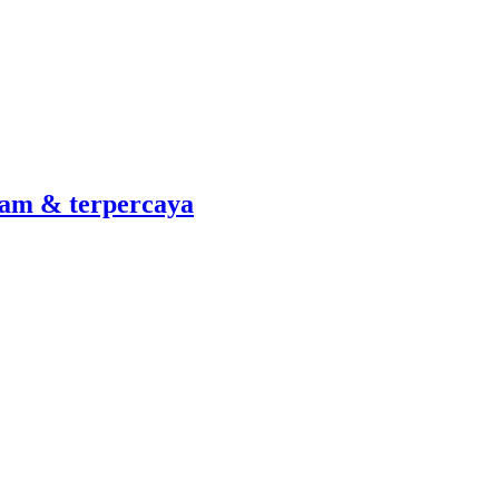
am & terpercaya