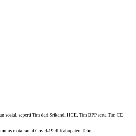
 sosial, seperti Tim dari Srikandi HCE, Tim BPP serta Tim CE
memutus mata rantai Covid-19 di Kabupaten Tebo.