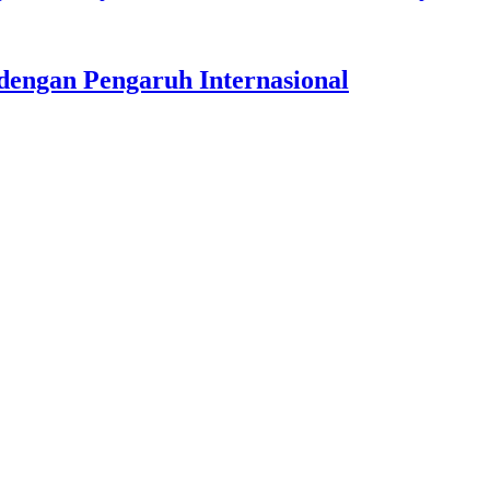
dengan Pengaruh Internasional