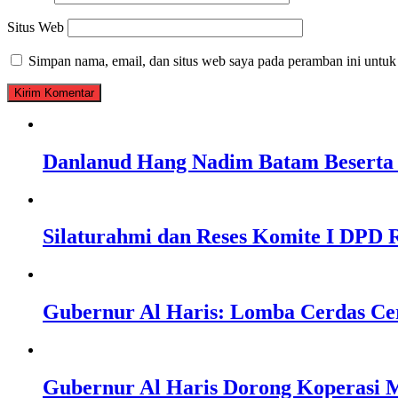
Situs Web
Simpan nama, email, dan situs web saya pada peramban ini untuk
Danlanud Hang Nadim Batam Beserta 
Silaturahmi dan Reses Komite I DPD R
Gubernur Al Haris: Lomba Cerdas Ce
Gubernur Al Haris Dorong Koperasi M