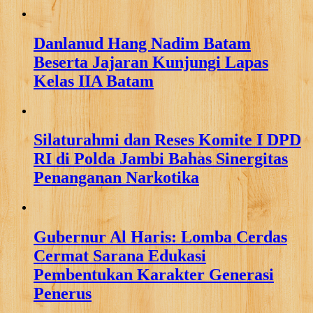
Danlanud Hang Nadim Batam
Beserta Jajaran Kunjungi Lapas
Kelas IIA Batam
Silaturahmi dan Reses Komite I DPD
RI di Polda Jambi Bahas Sinergitas
Penanganan Narkotika
Gubernur Al Haris: Lomba Cerdas
Cermat Sarana Edukasi
Pembentukan Karakter Generasi
Penerus