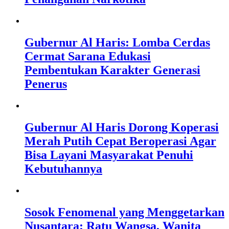
Gubernur Al Haris: Lomba Cerdas
Cermat Sarana Edukasi
Pembentukan Karakter Generasi
Penerus
Gubernur Al Haris Dorong Koperasi
Merah Putih Cepat Beroperasi Agar
Bisa Layani Masyarakat Penuhi
Kebutuhannya
Sosok Fenomenal yang Menggetarkan
Nusantara: Ratu Wangsa, Wanita