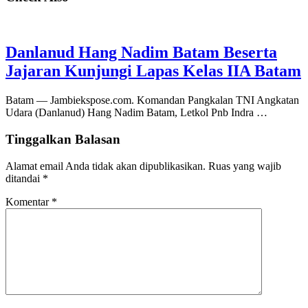
Danlanud Hang Nadim Batam Beserta
Jajaran Kunjungi Lapas Kelas IIA Batam
Batam — Jambiekspose.com. Komandan Pangkalan TNI Angkatan
Udara (Danlanud) Hang Nadim Batam, Letkol Pnb Indra …
Tinggalkan Balasan
Alamat email Anda tidak akan dipublikasikan.
Ruas yang wajib
ditandai
*
Komentar
*