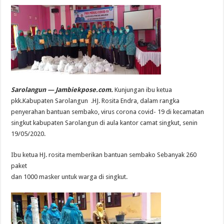
Sarolangun — Jambiekpose.com.
Kunjungan ibu ketua
pkk.Kabupaten Sarolangun .HJ. Rosita Endra, dalam rangka
penyerahan bantuan sembako, virus corona covid- 19 di kecamatan
singkut kabupaten Sarolangun di aula kantor camat singkut, senin
19/05/2020.
Ibu ketua HJ. rosita memberikan bantuan sembako Sebanyak 260
paket
dan 1000 masker untuk warga di singkut.