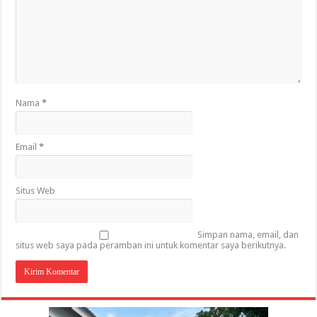
Nama
*
Email
*
Situs Web
Simpan nama, email, dan
situs web saya pada peramban ini untuk komentar saya berikutnya.