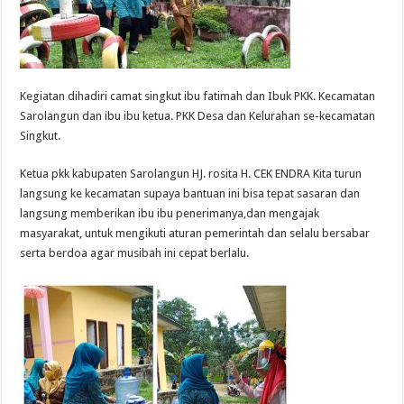
Kegiatan dihadiri camat singkut ibu fatimah dan Ibuk PKK. Kecamatan
Sarolangun dan ibu ibu ketua. PKK Desa dan Kelurahan se-kecamatan
Singkut.
Ketua pkk kabupaten Sarolangun HJ. rosita H. CEK ENDRA Kita turun
langsung ke kecamatan supaya bantuan ini bisa tepat sasaran dan
langsung memberikan ibu ibu penerimanya,dan mengajak
masyarakat, untuk mengikuti aturan pemerintah dan selalu bersabar
serta berdoa agar musibah ini cepat berlalu.