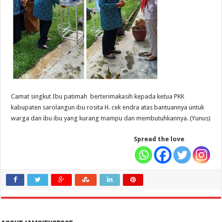
Camat singkut Ibu patimah berterimakasih kepada ketua PKK
kabupaten sarolangun ibu rosita H. cek endra atas bantuannya untuk
warga dan ibu ibu yang kurang mampu dan membutuhkannya. (Yunus)
Spread the love