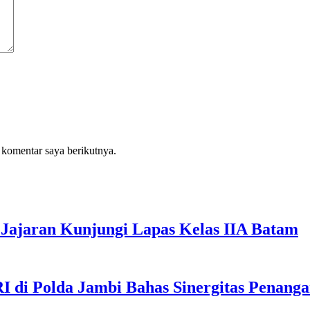
 komentar saya berikutnya.
Jajaran Kunjungi Lapas Kelas IIA Batam
I di Polda Jambi Bahas Sinergitas Penang