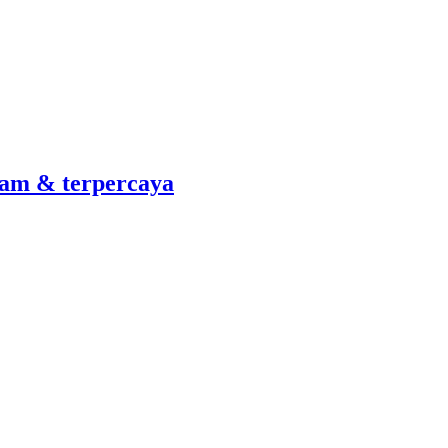
am & terpercaya