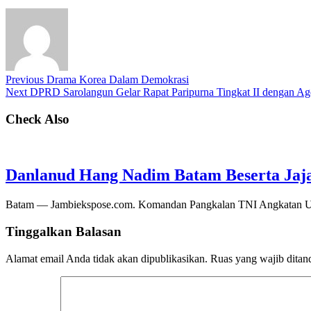
Previous
Drama Korea Dalam Demokrasi
Next
DPRD Sarolangun Gelar Rapat Paripurna Tingkat II dengan A
Check Also
Danlanud Hang Nadim Batam Beserta Jaja
Batam — Jambiekspose.com. Komandan Pangkalan TNI Angkatan Ud
Tinggalkan Balasan
Alamat email Anda tidak akan dipublikasikan.
Ruas yang wajib ditan