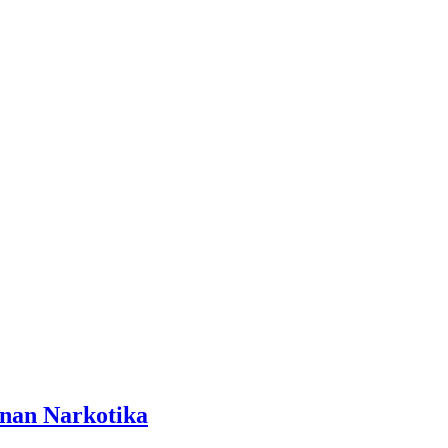
anan Narkotika