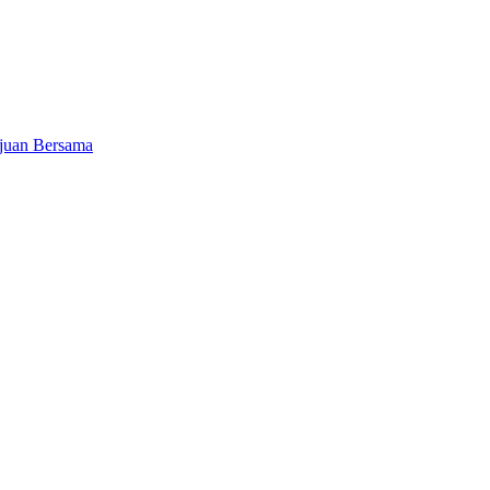
juan Bersama