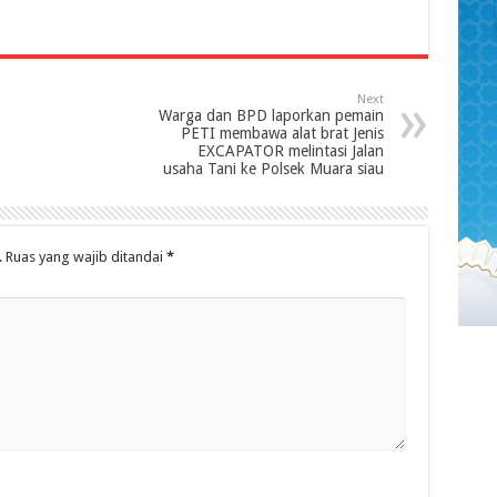
Next
Warga dan BPD laporkan pemain
PETI membawa alat brat Jenis
EXCAPATOR melintasi Jalan
usaha Tani ke Polsek Muara siau
.
Ruas yang wajib ditandai
*