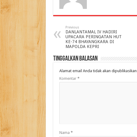
Previous
DANLANTAMAL IV HADIRI
UPACARA PERINGATAN HUT
KE-74 BHAYANGKARA DI
MAPOLDA KEPRI
Tinggalkan Balasan
Alamat email Anda tidak akan dipublikasikan
Komentar
*
Nama
*