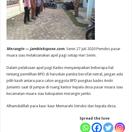
Merangin — jambiekspose.com.
Senin 27 Juli 2020 Pemdes pasar
muara siau melaksanakan apel pagi setiap Hari Senin.
Dalam pelaksaan apel pagi Kades menyampaikan beberapa hal
tentang pemilihan BPD di haruskan panitia bersifat netral, jangan ada
pilih kasih antara para calon anggota BPD pungkas kades Andri
Junianto saat di jumpai di ruang kantor kepala desa pasar muara siau
kecamatan muara siau kabupaten merangin jambi.
Alhamdulillah para kaur-kaur Memarahi Intruksi dari kepala desa.
Spread the love