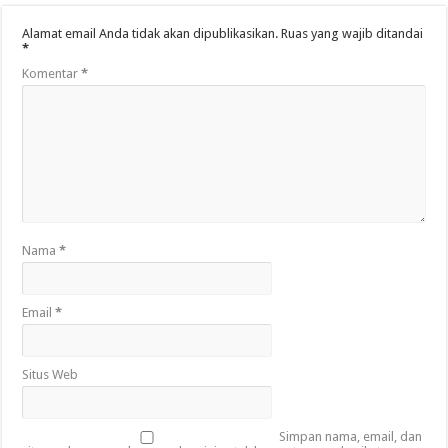
Alamat email Anda tidak akan dipublikasikan.
Ruas yang wajib ditandai
*
Komentar
*
Nama
*
Email
*
Situs Web
Simpan nama, email, dan