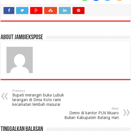
About jambiekspose
Previous
Bupati merangin buka Lubuk
larangan di Desa Koto rami
kecamatan lembah masurai
Next
Demo di kantor PLN Muaro
Bulian Kabupaten Batang Hari
Tinggalkan Balasan