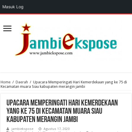
Masuk Log
Home
/
Daerah
/
Upacara Memperingati Hari Kemerdekaan yang ke 75 di
Kecamatan muara Siau kabupaten merangin jambi
Upacara Memperingati Hari Kemerdekaan
yang ke 75 di Kecamatan muara Siau
kabupaten merangin jambi
jambiekspose
Agustus 17, 2020