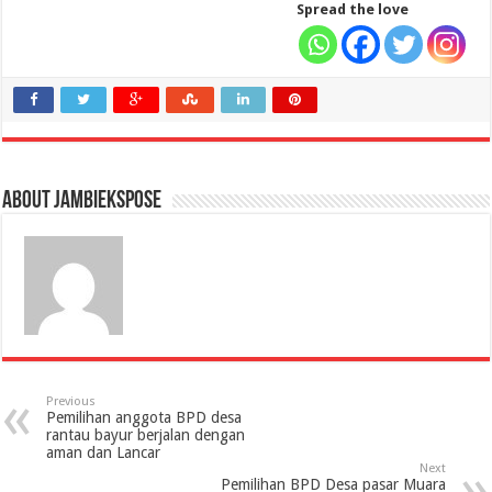
Spread the love
About jambiekspose
Previous
Pemilihan anggota BPD desa
rantau bayur berjalan dengan
aman dan Lancar
Next
Pemilihan BPD Desa pasar Muara