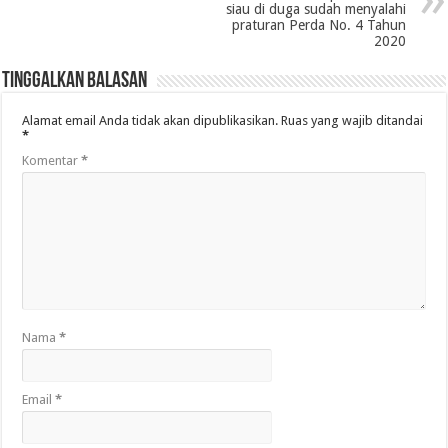
siau di duga sudah menyalahi
praturan Perda No. 4 Tahun
2020
Tinggalkan Balasan
Alamat email Anda tidak akan dipublikasikan.
Ruas yang wajib ditandai
*
Komentar
*
Nama
*
Email
*