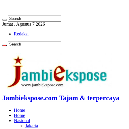
Jumat , Agustus 7 2026
Redaksi
Jambiekspose.com Tajam & terpercaya
Home
Home
Nasional
Jakarta