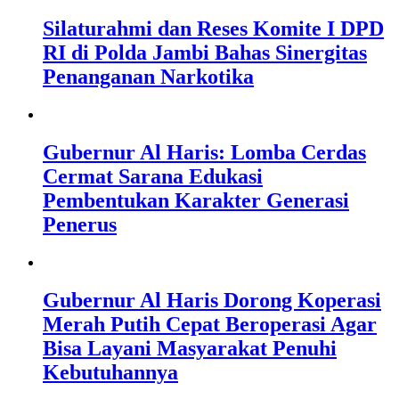
Silaturahmi dan Reses Komite I DPD
RI di Polda Jambi Bahas Sinergitas
Penanganan Narkotika
Gubernur Al Haris: Lomba Cerdas
Cermat Sarana Edukasi
Pembentukan Karakter Generasi
Penerus
Gubernur Al Haris Dorong Koperasi
Merah Putih Cepat Beroperasi Agar
Bisa Layani Masyarakat Penuhi
Kebutuhannya