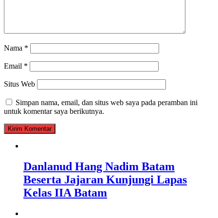
Nama
*
Email
*
Situs Web
Simpan nama, email, dan situs web saya pada peramban ini
untuk komentar saya berikutnya.
Danlanud Hang Nadim Batam
Beserta Jajaran Kunjungi Lapas
Kelas IIA Batam