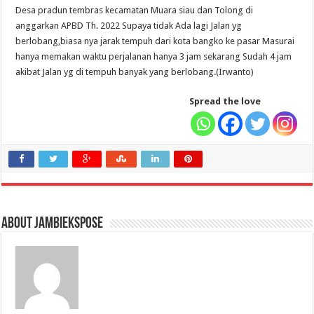
Desa pradun tembras kecamatan Muara siau dan Tolong di
anggarkan APBD Th. 2022 Supaya tidak Ada lagi Jalan yg
berlobang,biasa nya jarak tempuh dari kota bangko ke pasar Masurai
hanya memakan waktu perjalanan hanya 3 jam sekarang Sudah 4 jam
akibat Jalan yg di tempuh banyak yang berlobang.(Irwanto)
Spread the love
About jambiekspose