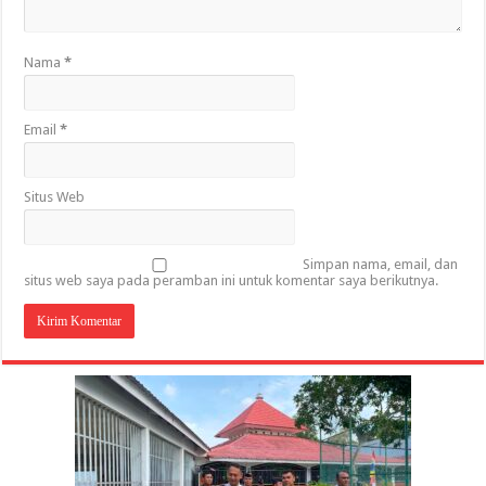
Nama
*
Email
*
Situs Web
Simpan nama, email, dan
situs web saya pada peramban ini untuk komentar saya berikutnya.