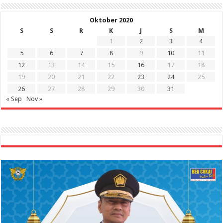
Oktober 2020
S
S
R
K
J
S
M
1
2
3
4
5
6
7
8
9
10
11
12
13
14
15
16
17
18
19
20
21
22
23
24
25
26
27
28
29
30
31
« Sep
Nov »