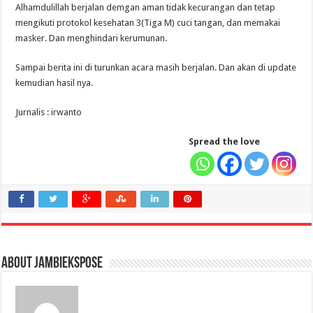
Alhamdulillah berjalan demgan aman tidak kecurangan dan tetap
mengikuti protokol kesehatan 3(Tiga M) cuci tangan, dan memakai
masker. Dan menghindari kerumunan.
Sampai berita ini di turunkan acara masih berjalan. Dan akan di update
kemudian hasil nya.
Jurnalis : irwanto
Spread the love
About jambiekspose