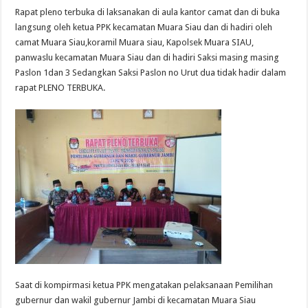
Rapat pleno terbuka di laksanakan di aula kantor camat dan di buka
langsung oleh ketua PPK kecamatan Muara Siau dan di hadiri oleh
camat Muara Siau,koramil Muara siau, Kapolsek Muara SIAU,
panwaslu kecamatan Muara Siau dan di hadiri Saksi masing masing
Paslon 1dan 3 Sedangkan Saksi Paslon no Urut dua tidak hadir dalam
rapat PLENO TERBUKA.
Saat di kompirmasi ketua PPK mengatakan pelaksanaan Pemilihan
gubernur dan wakil gubernur Jambi di kecamatan Muara Siau