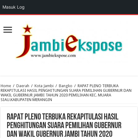
Masuk Log
Home
/
Daerah
/
Kota Jambi
/
Bangko
/
RAPAT PLENO TERBUKA
REKAPITULASI HASIL PENGHITUNGAN SUARA PEMILIHAN GUBERNUR DAN
WAKIL GUBERNUR JAMBI TAHUN 2020 PEMILIHAN KEC. MUARA
SIAU.KABUPATEN MERANGIN
RAPAT PLENO TERBUKA REKAPITULASI HASIL
PENGHITUNGAN SUARA PEMILIHAN GUBERNUR
DAN WAKIL GUBERNUR JAMBI TAHUN 2020