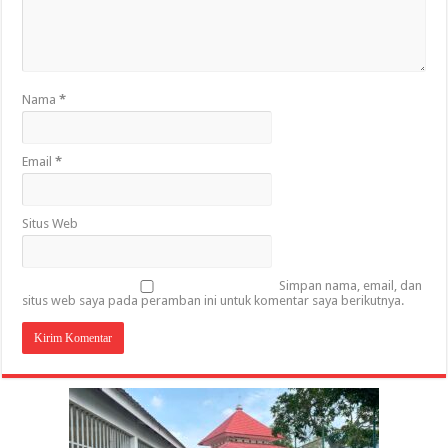
Nama
*
Email
*
Situs Web
Simpan nama, email, dan
situs web saya pada peramban ini untuk komentar saya berikutnya.