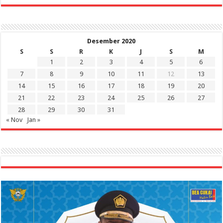
Desember 2020
S
S
R
K
J
S
M
1
2
3
4
5
6
7
8
9
10
11
12
13
14
15
16
17
18
19
20
21
22
23
24
25
26
27
28
29
30
31
« Nov
Jan »