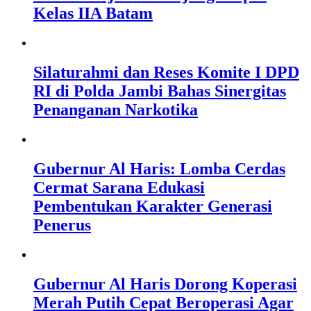
Kelas IIA Batam
Silaturahmi dan Reses Komite I DPD
RI di Polda Jambi Bahas Sinergitas
Penanganan Narkotika
Gubernur Al Haris: Lomba Cerdas
Cermat Sarana Edukasi
Pembentukan Karakter Generasi
Penerus
Gubernur Al Haris Dorong Koperasi
Merah Putih Cepat Beroperasi Agar