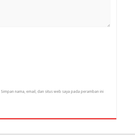
Simpan nama, email, dan situs web saya pada peramban ini