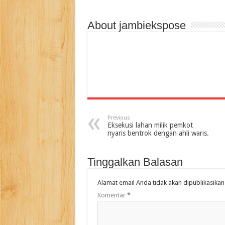
About jambiekspose
Previous
Eksekusi lahan milik pemkot
nyaris bentrok dengan ahli waris.
Tinggalkan Balasan
Alamat email Anda tidak akan dipublikasikan
Komentar
*