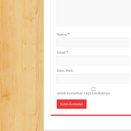
Nama
*
Email
*
Situs Web
untuk komentar saya berikutnya.