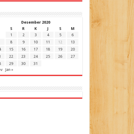
Desember 2020
S
R
K
J
S
M
1
2
3
4
5
6
8
9
10
11
12
13
4
15
16
17
18
19
20
1
22
23
24
25
26
27
8
29
30
31
ov
Jan »