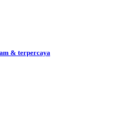
am & terpercaya