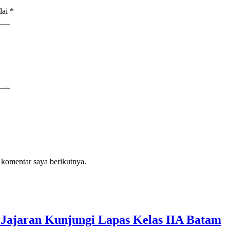
dai
*
 komentar saya berikutnya.
Jajaran Kunjungi Lapas Kelas IIA Batam