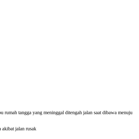
bu rumah tangga yang meninggal ditengah jalan saat dibawa menuju
akibat jalan rusak