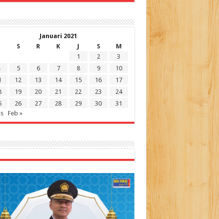
Januari 2021
S
R
K
J
S
M
1
2
3
5
6
7
8
9
10
1
12
13
14
15
16
17
8
19
20
21
22
23
24
5
26
27
28
29
30
31
es
Feb »