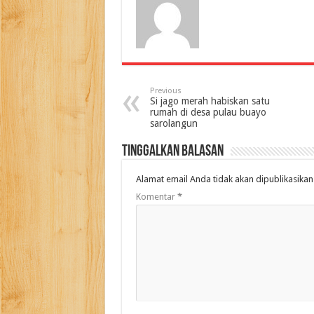
Previous
Si jago merah habiskan satu
rumah di desa pulau buayo
sarolangun
Tinggalkan Balasan
Alamat email Anda tidak akan dipublikasikan
Komentar
*