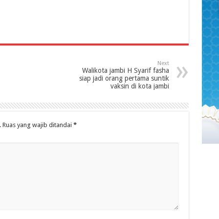
Next
Walikota jambi H Syarif fasha
siap jadi orang pertama suntik
vaksin di kota jambi
.
Ruas yang wajib ditandai
*