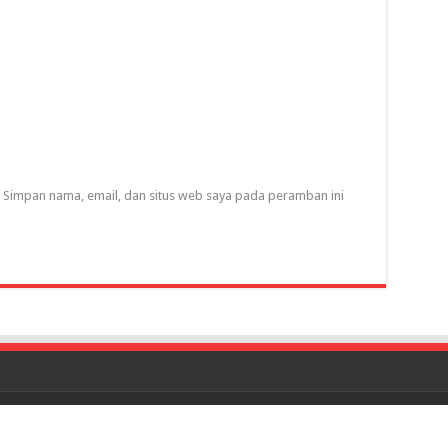
Simpan nama, email, dan situs web saya pada peramban ini