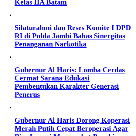
Kelas IIA Batam
Silaturahmi dan Reses Komite I DPD
RI di Polda Jambi Bahas Sinergitas
Penanganan Narkotika
Gubernur Al Haris: Lomba Cerdas
Cermat Sarana Edukasi
Pembentukan Karakter Generasi
Penerus
Gubernur Al Haris Dorong Koperasi
Merah Putih Cepat Beroperasi Agar