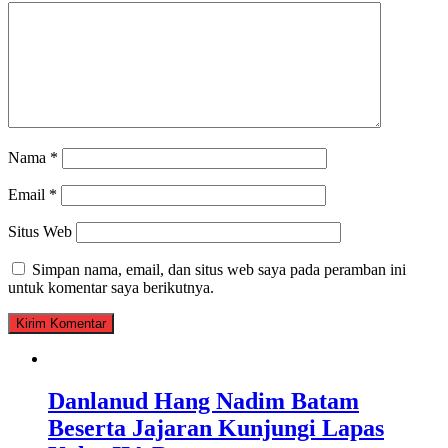
Nama
*
Email
*
Situs Web
Simpan nama, email, dan situs web saya pada peramban ini
untuk komentar saya berikutnya.
Danlanud Hang Nadim Batam
Beserta Jajaran Kunjungi Lapas