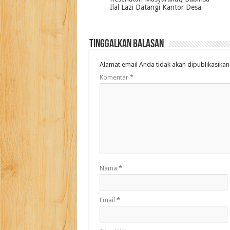
Ilal Lazi Datangi Kantor Desa
Tinggalkan Balasan
Alamat email Anda tidak akan dipublikasikan
Komentar
*
Nama
*
Email
*