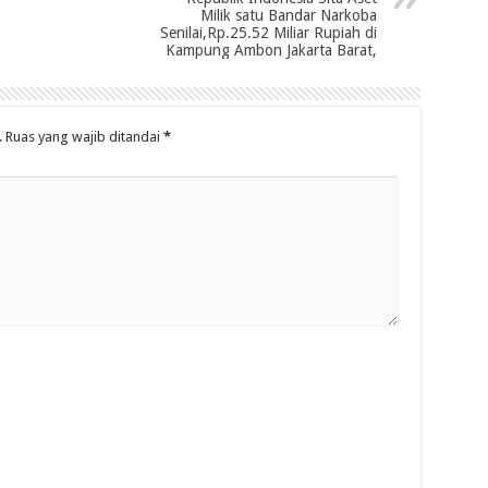
Milik satu Bandar Narkoba
Senilai,Rp.25.52 Miliar Rupiah di
Kampung Ambon Jakarta Barat,
.
Ruas yang wajib ditandai
*