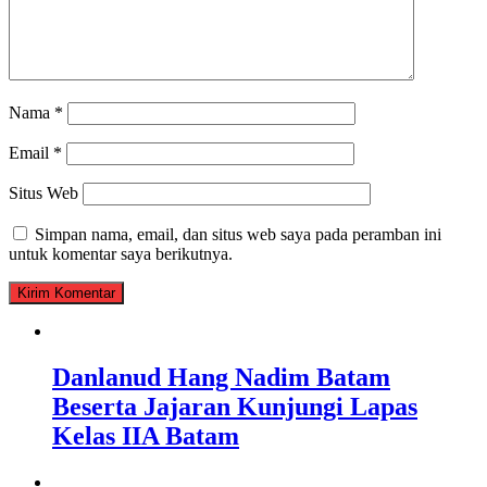
Nama
*
Email
*
Situs Web
Simpan nama, email, dan situs web saya pada peramban ini
untuk komentar saya berikutnya.
Danlanud Hang Nadim Batam
Beserta Jajaran Kunjungi Lapas
Kelas IIA Batam