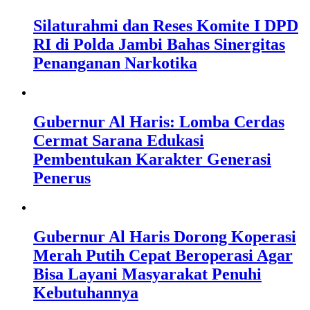
Silaturahmi dan Reses Komite I DPD
RI di Polda Jambi Bahas Sinergitas
Penanganan Narkotika
Gubernur Al Haris: Lomba Cerdas
Cermat Sarana Edukasi
Pembentukan Karakter Generasi
Penerus
Gubernur Al Haris Dorong Koperasi
Merah Putih Cepat Beroperasi Agar
Bisa Layani Masyarakat Penuhi
Kebutuhannya