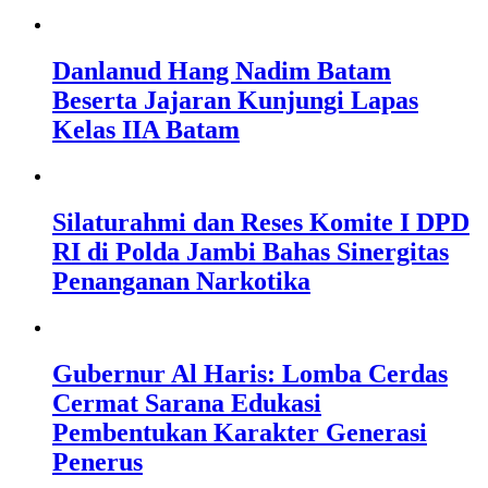
Danlanud Hang Nadim Batam
Beserta Jajaran Kunjungi Lapas
Kelas IIA Batam
Silaturahmi dan Reses Komite I DPD
RI di Polda Jambi Bahas Sinergitas
Penanganan Narkotika
Gubernur Al Haris: Lomba Cerdas
Cermat Sarana Edukasi
Pembentukan Karakter Generasi
Penerus