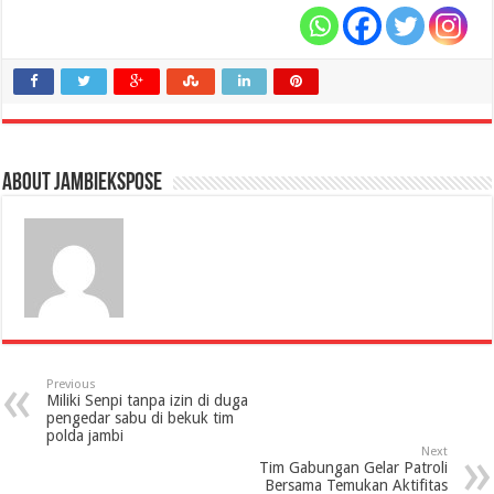
About jambiekspose
Previous
Miliki Senpi tanpa izin di duga
pengedar sabu di bekuk tim
polda jambi
Next
Tim Gabungan Gelar Patroli
Bersama Temukan Aktifitas