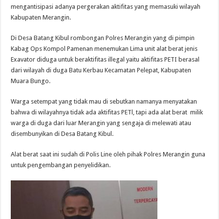
mengantisipasi adanya pergerakan aktifitas yang memasuki wilayah
Kabupaten Merangin.
Di Desa Batang Kibul rombongan Polres Merangin yang di pimpin
Kabag Ops Kompol Pamenan menemukan Lima unit alat berat jenis
Exavator diduga untuk beraktifitas illegal yaitu aktifitas PETI berasal
dari wilayah di duga Batu Kerbau Kecamatan Pelepat, Kabupaten
Muara Bungo.
Warga setempat yang tidak mau di sebutkan namanya menyatakan
bahwa di wilayahnya tidak ada aktifitas PETl, tapi ada alat berat milik
warga di duga dari luar Merangin yang sengaja di melewati atau
disembunyikan di Desa Batang Kibul.
Alat berat saat ini sudah di Polis Line oleh pihak Polres Merangin guna
untuk pengembangan penyelidikan.