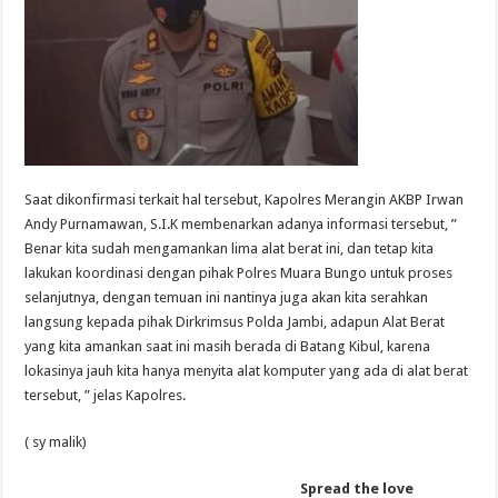
Saat dikonfirmasi terkait hal tersebut, Kapolres Merangin AKBP Irwan
Andy Purnamawan, S.I.K membenarkan adanya informasi tersebut, ”
Benar kita sudah mengamankan lima alat berat ini, dan tetap kita
lakukan koordinasi dengan pihak Polres Muara Bungo untuk proses
selanjutnya, dengan temuan ini nantinya juga akan kita serahkan
langsung kepada pihak Dirkrimsus Polda Jambi, adapun Alat Berat
yang kita amankan saat ini masih berada di Batang Kibul, karena
lokasinya jauh kita hanya menyita alat komputer yang ada di alat berat
tersebut, ” jelas Kapolres.
( sy malik)
Spread the love