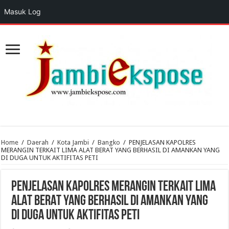
Masuk Log
Home
/
Daerah
/
Kota Jambi
/
Bangko
/
PENJELASAN KAPOLRES
MERANGIN TERKAIT LIMA ALAT BERAT YANG BERHASIL DI AMANKAN YANG
DI DUGA UNTUK AKTIFITAS PETI
PENJELASAN KAPOLRES MERANGIN TERKAIT LIMA
ALAT BERAT YANG BERHASIL DI AMANKAN YANG
DI DUGA UNTUK AKTIFITAS PETI