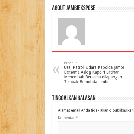
About jambiekspose
Previous
Usai Patroli Udara Kapolda Jambi
Bersama Aslog Kapolri Latihan
Menembak Bersama dilapangan
Tembak Brimobda Jambi
Tinggalkan Balasan
Alamat email Anda tidak akan dipublikasikan
Komentar
*