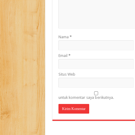
Nama
*
Email
*
Situs Web
untuk komentar saya berikutnya.