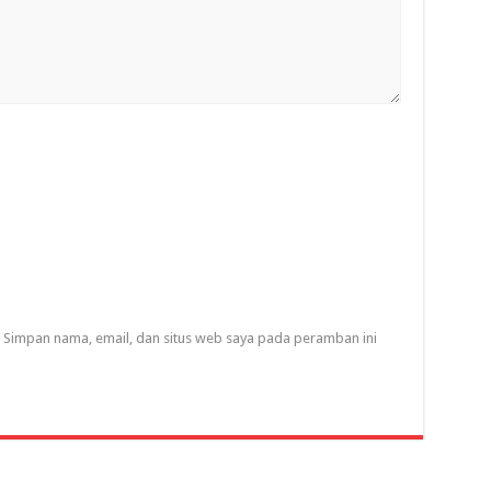
Simpan nama, email, dan situs web saya pada peramban ini