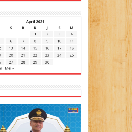
April 2021
S
R
K
J
S
M
1
2
3
4
6
7
8
9
10
11
2
13
14
15
16
17
18
9
20
21
22
23
24
25
6
27
28
29
30
ar
Mei »