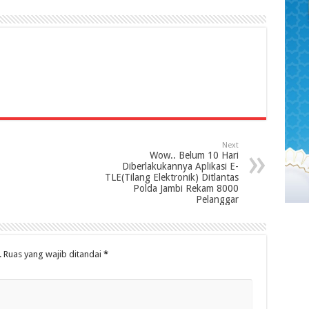
Next
Wow.. Belum 10 Hari
Diberlakukannya Aplikasi E-
TLE(Tilang Elektronik) Ditlantas
Polda Jambi Rekam 8000
Pelanggar
.
Ruas yang wajib ditandai
*