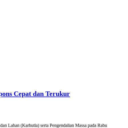
pons Cepat dan Terukur
 Lahan (Karhutla) serta Pengendalian Massa pada Rabu