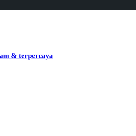
am & terpercaya