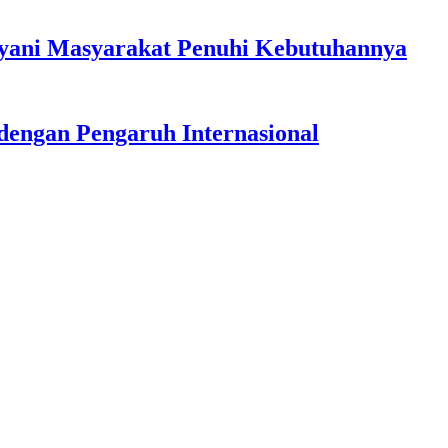
ayani Masyarakat Penuhi Kebutuhannya
dengan Pengaruh Internasional