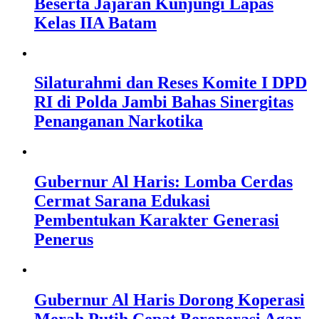
Beserta Jajaran Kunjungi Lapas
Kelas IIA Batam
Silaturahmi dan Reses Komite I DPD
RI di Polda Jambi Bahas Sinergitas
Penanganan Narkotika
Gubernur Al Haris: Lomba Cerdas
Cermat Sarana Edukasi
Pembentukan Karakter Generasi
Penerus
Gubernur Al Haris Dorong Koperasi