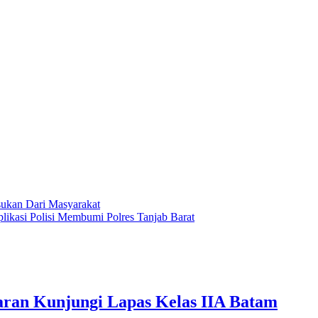
ukan Dari Masyarakat
likasi Polisi Membumi Polres Tanjab Barat
ran Kunjungi Lapas Kelas IIA Batam