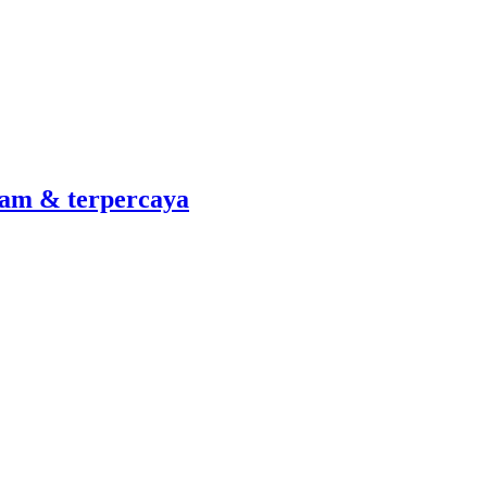
am & terpercaya