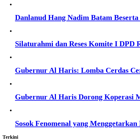
Danlanud Hang Nadim Batam Beserta 
Silaturahmi dan Reses Komite I DPD R
Gubernur Al Haris: Lomba Cerdas Ce
Gubernur Al Haris Dorong Koperasi M
Sosok Fenomenal yang Menggetarkan N
Terkini