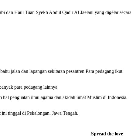
bi dan Haul Tuan Syekh Abdul Qadir Al-Jaelani yang digelar secara
bahu jalan dan lapangan sekitaran pesantren Para pedagang ikut
 banyak para pedagang lainnya.
m hal penguatan ilmu agama dan akidah umat Muslim di Indonesia.
ini tinggal di Pekalongan, Jawa Tengah.
Spread the love