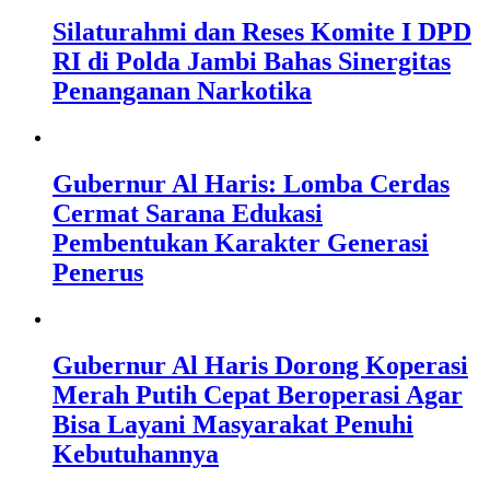
Silaturahmi dan Reses Komite I DPD
RI di Polda Jambi Bahas Sinergitas
Penanganan Narkotika
Gubernur Al Haris: Lomba Cerdas
Cermat Sarana Edukasi
Pembentukan Karakter Generasi
Penerus
Gubernur Al Haris Dorong Koperasi
Merah Putih Cepat Beroperasi Agar
Bisa Layani Masyarakat Penuhi
Kebutuhannya