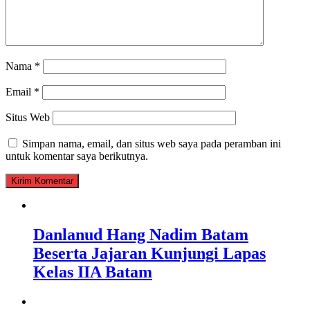
Nama
*
Email
*
Situs Web
Simpan nama, email, dan situs web saya pada peramban ini
untuk komentar saya berikutnya.
Danlanud Hang Nadim Batam
Beserta Jajaran Kunjungi Lapas
Kelas IIA Batam