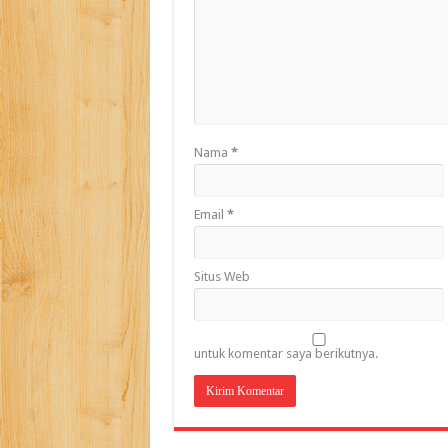
Nama
*
Email
*
Situs Web
untuk komentar saya berikutnya.