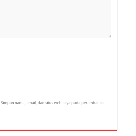
Simpan nama, email, dan situs web saya pada peramban ini