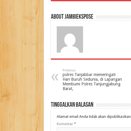
About jambiekspose
Previous
polres Tanjabbar memeringati
Hari Buruh Sedunia, di Lapangan
Membumi Polres Tanjungjabung
Barat,
Tinggalkan Balasan
Alamat email Anda tidak akan dipublikasikan
Komentar
*