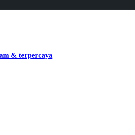
am & terpercaya