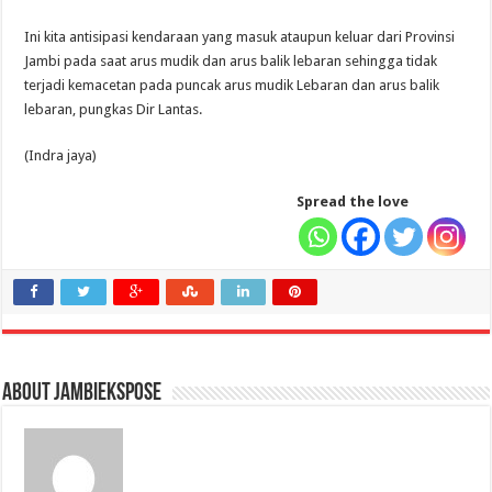
Ini kita antisipasi kendaraan yang masuk ataupun keluar dari Provinsi
Jambi pada saat arus mudik dan arus balik lebaran sehingga tidak
terjadi kemacetan pada puncak arus mudik Lebaran dan arus balik
lebaran, pungkas Dir Lantas.
(Indra jaya)
Spread the love
About jambiekspose