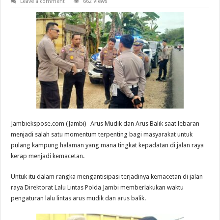
Leave a comment
662 Views
Jambiekspose.com (Jambi)- Arus Mudik dan Arus Balik saat lebaran
menjadi salah satu momentum terpenting bagi masyarakat untuk
pulang kampung halaman yang mana tingkat kepadatan di jalan raya
kerap menjadi kemacetan.
Untuk itu dalam rangka mengantisipasi terjadinya kemacetan di jalan
raya Direktorat Lalu Lintas Polda Jambi memberlakukan waktu
pengaturan lalu lintas arus mudik dan arus balik.