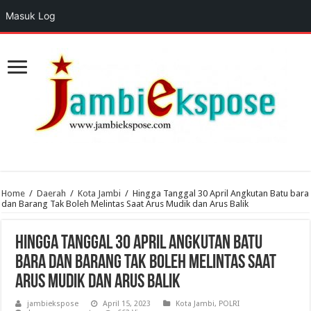
Masuk Log
Home
/
Daerah
/
Kota Jambi
/
Hingga Tanggal 30 April Angkutan Batu bara
dan Barang Tak Boleh Melintas Saat Arus Mudik dan Arus Balik
Hingga Tanggal 30 April Angkutan Batu
bara dan Barang Tak Boleh Melintas Saat
Arus Mudik dan Arus Balik
jambiekspose
April 15, 2023
Kota Jambi
,
POLRI