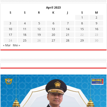
April 2023
S
S
R
K
J
S
M
1
2
3
4
5
6
7
8
9
10
11
12
13
14
15
16
17
18
19
20
21
22
23
24
25
26
27
28
29
30
« Mar
Mei »