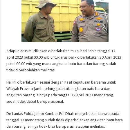
Adapun arus mudik akan diberlakukan mulai hari Senin tanggal 17
april 2023 pukul 00.00 wib untuk arus balik diberlakukan 30 April 2023
pukul 00.00 wib yang mana angkutan batu bara dan barang sudah
tidak diperbolehkan melintas.
Hal ini diberlakukan sesuai dengan hasil Keputusan bersama untuk
Wilayah Provinsi Jambi sehingga untuk angkutan batu bara dan
angkutan barang lainnya pada tanggal 17 April 2023 mendatang
sudah tidak dapat beroperasional.
Dir Lantas Polda Jambi Kombes Pol Dhafi menyebutkan bahwa pada
tanggal 17 mendatang sudah tidak diperbolehkan angkutan batu bara
dan barang lainnya tidak bisa beroperasi ataupun melintas.