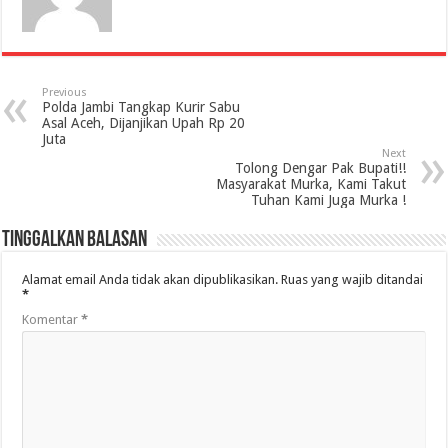
Previous
Polda Jambi Tangkap Kurir Sabu
Asal Aceh, Dijanjikan Upah Rp 20
Juta
Next
Tolong Dengar Pak Bupati!!
Masyarakat Murka, Kami Takut
Tuhan Kami Juga Murka !
Tinggalkan Balasan
Alamat email Anda tidak akan dipublikasikan.
Ruas yang wajib ditandai
*
Komentar
*