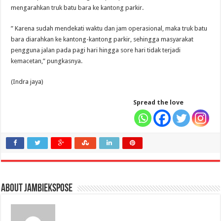
mengarahkan truk batu bara ke kantong parkir.
” Karena sudah mendekati waktu dan jam operasional, maka truk batu
bara diarahkan ke kantong-kantong parkir, sehingga masyarakat
pengguna jalan pada pagi hari hingga sore hari tidak terjadi
kemacetan,” pungkasnya.
(Indra jaya)
Spread the love
About jambiekspose