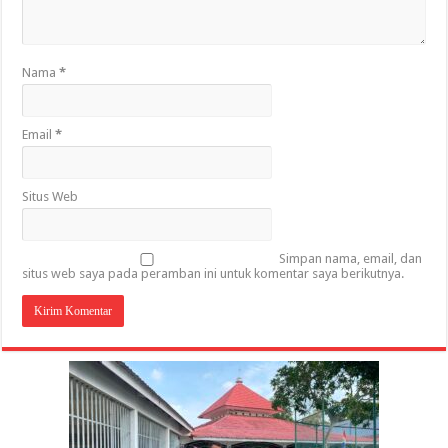
Nama
*
Email
*
Situs Web
Simpan nama, email, dan
situs web saya pada peramban ini untuk komentar saya berikutnya.