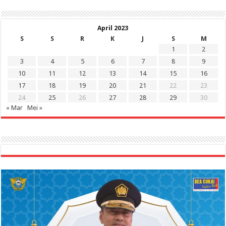
April 2023
S
S
R
K
J
S
M
1
2
3
4
5
6
7
8
9
10
11
12
13
14
15
16
17
18
19
20
21
22
23
24
25
26
27
28
29
30
« Mar
Mei »