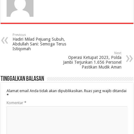
Previous
Hadiri Milad Pejuang Subuh,
Abdullah Sani: Semoga Terus
Istiqomah
Next
Operasi Ketupat 2023, Polda
Jambi Terjunkan 1.656 Personel
Pastikan Mudik Aman
Tinggalkan Balasan
Alamat email Anda tidak akan dipublikasikan.
Ruas yang wajib ditandai
*
Komentar
*