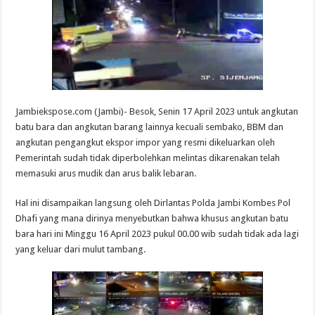
Jambiekspose.com (Jambi)- Besok, Senin 17 April 2023 untuk angkutan
batu bara dan angkutan barang lainnya kecuali sembako, BBM dan
angkutan pengangkut ekspor impor yang resmi dikeluarkan oleh
Pemerintah sudah tidak diperbolehkan melintas dikarenakan telah
memasuki arus mudik dan arus balik lebaran.
Hal ini disampaikan langsung oleh Dirlantas Polda Jambi Kombes Pol
Dhafi yang mana dirinya menyebutkan bahwa khusus angkutan batu
bara hari ini Minggu 16 April 2023 pukul 00.00 wib sudah tidak ada lagi
yang keluar dari mulut tambang.