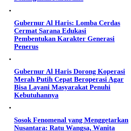
Gubernur Al Haris: Lomba Cerdas
Cermat Sarana Edukasi
Pembentukan Karakter Generasi
Penerus
Gubernur Al Haris Dorong Koperasi
Merah Putih Cepat Beroperasi Agar
Bisa Layani Masyarakat Penuhi
Kebutuhannya
Sosok Fenomenal yang Menggetarkan
Nusantara: Ratu Wangsa, Wanita