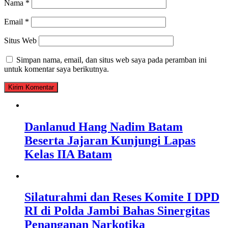
Nama
*
Email
*
Situs Web
Simpan nama, email, dan situs web saya pada peramban ini
untuk komentar saya berikutnya.
Danlanud Hang Nadim Batam
Beserta Jajaran Kunjungi Lapas
Kelas IIA Batam
Silaturahmi dan Reses Komite I DPD
RI di Polda Jambi Bahas Sinergitas
Penanganan Narkotika