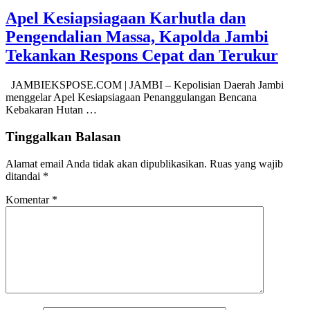
Apel Kesiapsiagaan Karhutla dan
Pengendalian Massa, Kapolda Jambi
Tekankan Respons Cepat dan Terukur
JAMBIEKSPOSE.COM | JAMBI – Kepolisian Daerah Jambi
menggelar Apel Kesiapsiagaan Penanggulangan Bencana
Kebakaran Hutan …
Tinggalkan Balasan
Alamat email Anda tidak akan dipublikasikan.
Ruas yang wajib
ditandai
*
Komentar
*