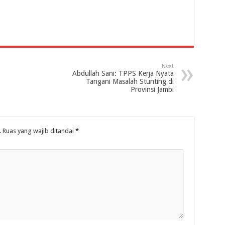
Next
Abdullah Sani: TPPS Kerja Nyata
Tangani Masalah Stunting di
Provinsi Jambi
.
Ruas yang wajib ditandai
*