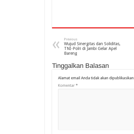
Previous
Wujud Sinergitas dan Soliditas,
TNI-Polri di Jambi Gelar Apel
Bareng
Tinggalkan Balasan
Alamat email Anda tidak akan dipublikasikan
Komentar
*