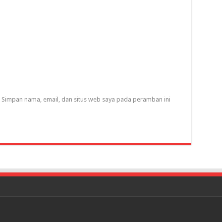
Simpan nama, email, dan situs web saya pada peramban ini