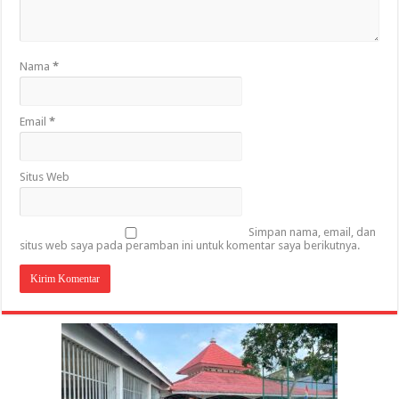
Nama
*
Email
*
Situs Web
Simpan nama, email, dan
situs web saya pada peramban ini untuk komentar saya berikutnya.