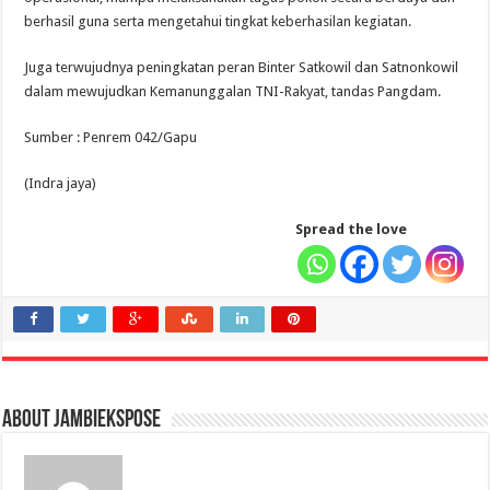
berhasil guna serta mengetahui tingkat keberhasilan kegiatan.
Juga terwujudnya peningkatan peran Binter Satkowil dan Satnonkowil
dalam mewujudkan Kemanunggalan TNI-Rakyat, tandas Pangdam.
Sumber : Penrem 042/Gapu
(Indra jaya)
Spread the love
About jambiekspose