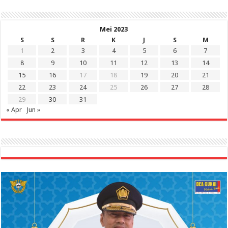
Mei 2023
S
S
R
K
J
S
M
1
2
3
4
5
6
7
8
9
10
11
12
13
14
15
16
17
18
19
20
21
22
23
24
25
26
27
28
29
30
31
« Apr
Jun »