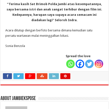
“Terima kasih Sat Brimob Polda Jambi atas kesempatannya,
saya bersama istri dan anak sangat terhibur dengan film ini.
Kedepannya, harapan saya supaya acara semacam ini
diadakan lagi” Seloroh Indra.
Acara ditutup dengan berfoto bersama dimana kemudian satu
persatu wartawan mulai meninggalkan lokasi.
Sonia Benzola
Spread the love
About jambiekspose