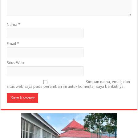
Nama
*
Email
*
Situs Web
Simpan nama, email, dan
situs web saya pada peramban ini untuk komentar saya berikutnya.