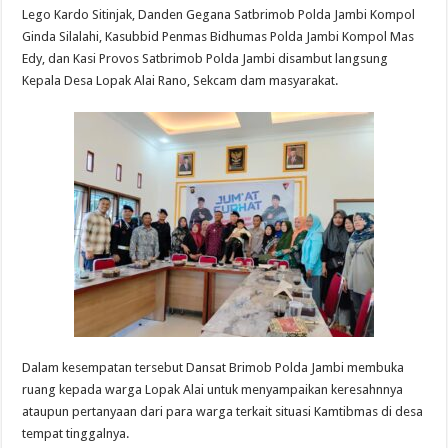
Lego Kardo Sitinjak, Danden Gegana Satbrimob Polda Jambi Kompol
Ginda Silalahi, Kasubbid Penmas Bidhumas Polda Jambi Kompol Mas
Edy, dan Kasi Provos Satbrimob Polda Jambi disambut langsung
Kepala Desa Lopak Alai Rano, Sekcam dam masyarakat.
Dalam kesempatan tersebut Dansat Brimob Polda Jambi membuka
ruang kepada warga Lopak Alai untuk menyampaikan keresahnnya
ataupun pertanyaan dari para warga terkait situasi Kamtibmas di desa
tempat tinggalnya.