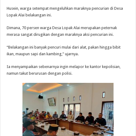
Husein, warga setempat mengeluhkan maraknya pencurian di Desa
Lopak Alai belakangan ini.
Dimana, 70 persen warga Desa Lopak Alai merupakan peternak
merasa sangat dirugikan dengan maraknya aksi pencurian ini.
“Belakangan ini banyak pencuri mulai dari alat, pakan hingga bibit
ikan, maupun sapi dan kambing,” ujarnya.
Ia menyampaikan sebenarnya ingin melapor ke kantor kepolisian,
namun takut berurusan dengan polisi.