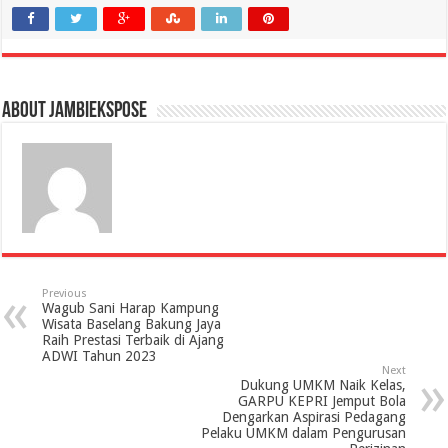
About jambiekspose
Previous
Wagub Sani Harap Kampung
Wisata Baselang Bakung Jaya
Raih Prestasi Terbaik di Ajang
ADWI Tahun 2023
Next
Dukung UMKM Naik Kelas,
GARPU KEPRI Jemput Bola
Dengarkan Aspirasi Pedagang
Pelaku UMKM dalam Pengurusan