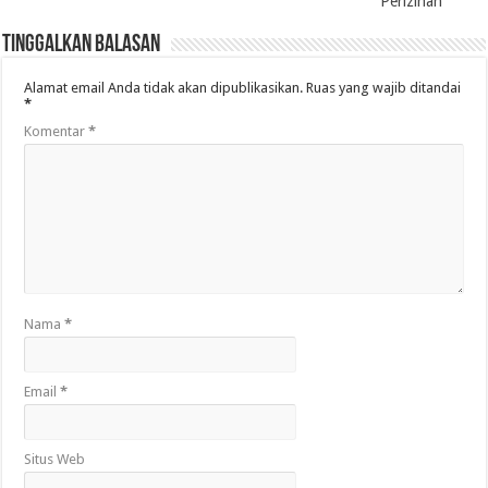
Perizinan
Tinggalkan Balasan
Alamat email Anda tidak akan dipublikasikan.
Ruas yang wajib ditandai
*
Komentar
*
Nama
*
Email
*
Situs Web