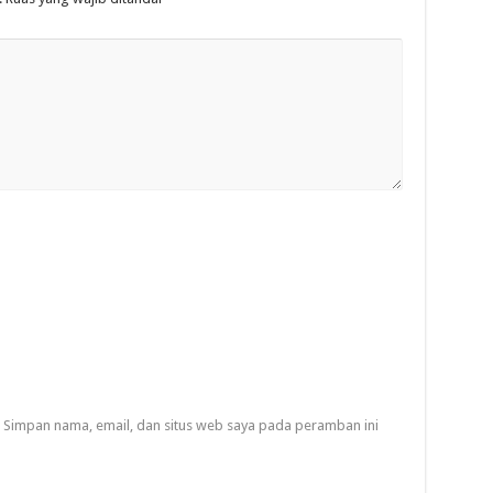
Simpan nama, email, dan situs web saya pada peramban ini