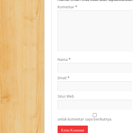
Komentar
*
Nama
*
Email
*
Situs Web
untuk komentar saya berikutnya.