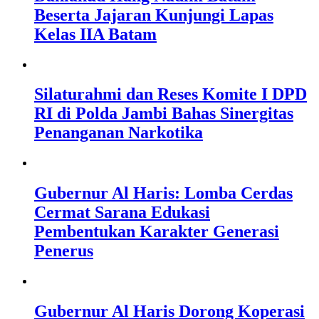
Beserta Jajaran Kunjungi Lapas
Kelas IIA Batam
Silaturahmi dan Reses Komite I DPD
RI di Polda Jambi Bahas Sinergitas
Penanganan Narkotika
Gubernur Al Haris: Lomba Cerdas
Cermat Sarana Edukasi
Pembentukan Karakter Generasi
Penerus
Gubernur Al Haris Dorong Koperasi