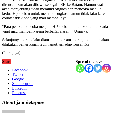
direncanakan akan dibawa sebagai PSK ke Batam. Namun saat
akan menyebrang tidak memiliki ongkos dan mencoba menjual
kedua Hp korban untuk memiliki ongkos, namun tidak laku karena
counter tidak ada yang mau membelinya.
“Para pelaku mencoba menjual HP korban namun konter tidak ada
yang mau membeli karena berbagai alasan, ” Ujarnya.
Selanjutnya para pelaku diamankan bersama barang bukti dan akan
dilakukan pemeriksaan lebih lanjut terhadap Tersangka.
(Indra jaya)
Share
Spread the love
Facebook
Twitter
Google +
Stumbleupon
LinkedIn
Pinterest
About jambiekspose