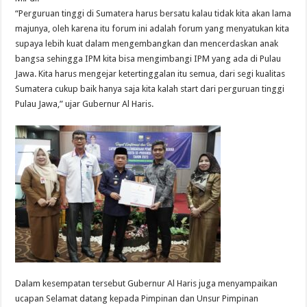
“Perguruan tinggi di Sumatera harus bersatu kalau tidak kita akan lama
majunya, oleh karena itu forum ini adalah forum yang menyatukan kita
supaya lebih kuat dalam mengembangkan dan mencerdaskan anak
bangsa sehingga IPM kita bisa mengimbangi IPM yang ada di Pulau
Jawa. Kita harus mengejar ketertinggalan itu semua, dari segi kualitas
Sumatera cukup baik hanya saja kita kalah start dari perguruan tinggi
Pulau Jawa,” ujar Gubernur Al Haris.
Dalam kesempatan tersebut Gubernur Al Haris juga menyampaikan
ucapan Selamat datang kepada Pimpinan dan Unsur Pimpinan